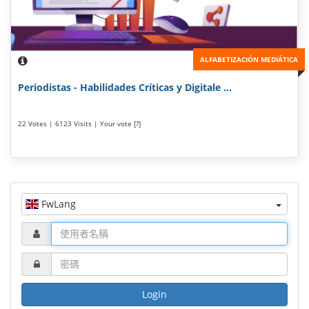
ALFABETIZACIÓN MEDIÁTICA
Periodistas - Habilidades Críticas y Digitale ...
22 Votes | 6123 Visits | Your vote [?]
FwLang
Login