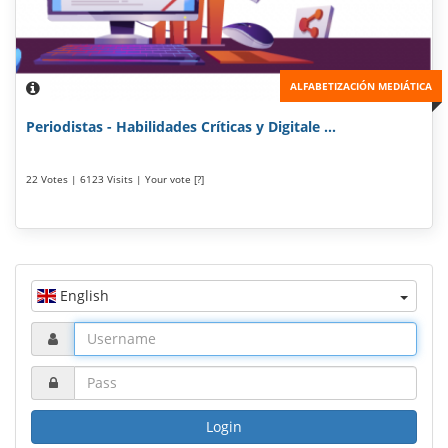
ALFABETIZACIÓN MEDIÁTICA
Periodistas - Habilidades Críticas y Digitale ...
22 Votes | 6123 Visits | Your vote [?]
English
Login